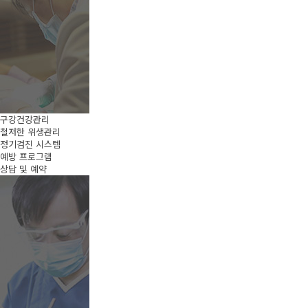
구강건강관리
철저한 위생관리
정기검진 시스템
예방 프로그램
상담 및 예약