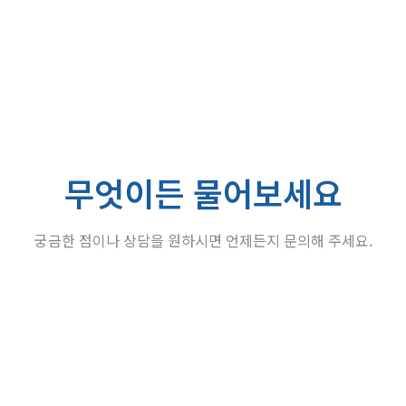
무엇이든 물어보세요
궁금한 점이나 상담을 원하시면 언제든지 문의해 주세요.